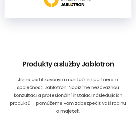
Produkty a služby Jablotron
Jsme certifikovaným montážním partnerem
společnosti Jablotron. Nabízíme nezávaznou
konzultaci a profesionální instalaci následujících
produktů – pomůžeme vám zabezpečit vaši rodinu
a majetek.