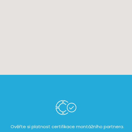
Ověřte si platnost certifikace
montážního partnera.