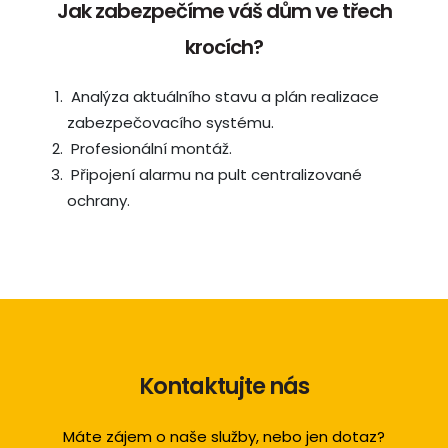
Jak zabezpečíme váš dům ve třech
krocích?
Analýza aktuálního stavu a plán realizace
zabezpečovacího systému.
Profesionální montáž.
Připojení alarmu na pult centralizované
ochrany.
Kontaktujte nás
Máte zájem o naše služby, nebo jen dotaz?