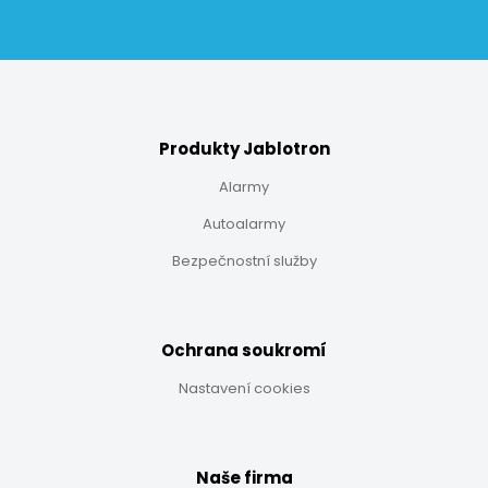
Produkty Jablotron
Alarmy
Autoalarmy
Bezpečnostní služby
Ochrana soukromí
Nastavení cookies
Naše firma